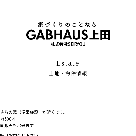
家づくりのことなら
株式会社SEIRYOU
estate
土地・物件情報
さらの湯（温泉施設）が近くです。
地500坪
画販売も出来ます！
細はお問合せ下さい。