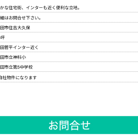
かな住宅街、インターも近く便利な立地。
細はお問合せ下さい。
田市住吉大久保
0坪
田菅平インター近く
田市立神科小
田市立第5中学校
自社物件になります