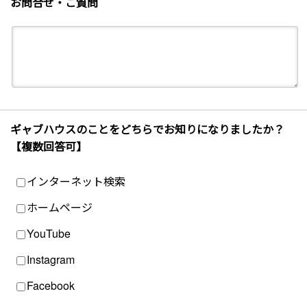
お問合せ・ご質問
ギャブハウスのことをどちらでお知りになりましたか？
【複数回答可】
インターネット検索
ホームページ
YouTube
Instagram
Facebook