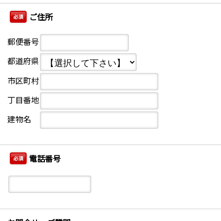
ご住所
必須
郵便番号
都道府県
市区町村
丁目番地
建物名
電話番号
必須