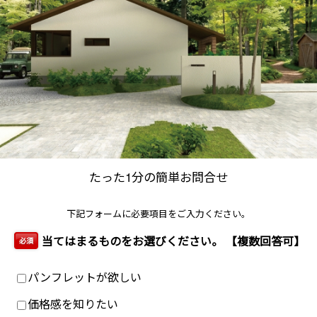
たった1分の簡単お問合せ
下記フォームに必要項目をご入力ください。
当てはまるものをお選びください。 【複数回答可】
必須
パンフレットが欲しい
価格感を知りたい