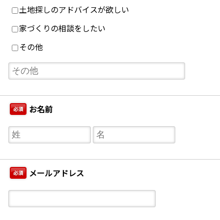
土地探しのアドバイスが欲しい
家づくりの相談をしたい
その他
お名前
必須
メールアドレス
必須