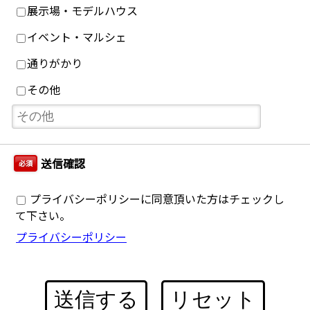
展示場・モデルハウス
イベント・マルシェ
通りがかり
その他
送信確認
必須
プライバシーポリシーに同意頂いた方はチェックし
て下さい。
プライバシーポリシー
送信する
リセット