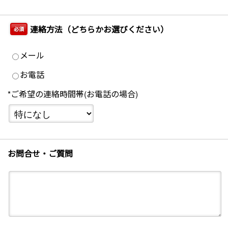
連絡方法（どちらかお選びください）
必須
メール
お電話
*ご希望の連絡時間帯(お電話の場合)
お問合せ・ご質問