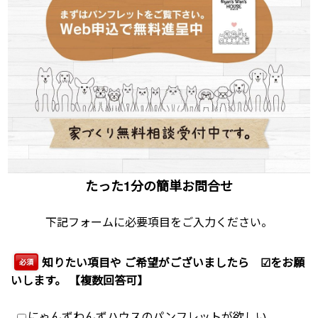
たった1分の簡単お問合せ
下記フォームに必要項目をご入力ください。
知りたい項目や ご希望がございましたら ☑をお願
必須
いします。 【複数回答可】
にゃんずわんずハウスのパンフレットが欲しい