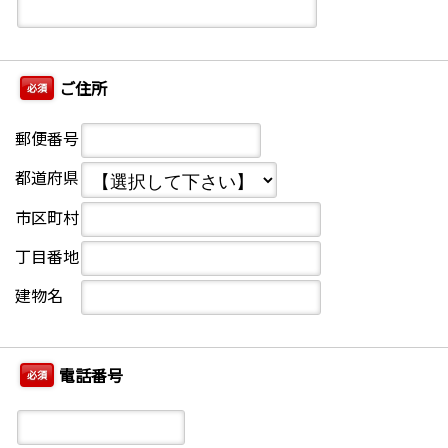
ご住所
必須
郵便番号
都道府県
市区町村
丁目番地
建物名
電話番号
必須