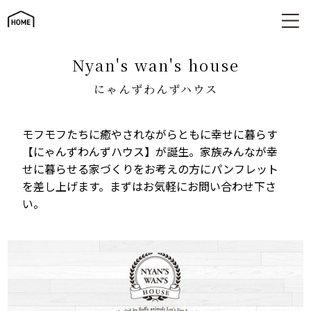
にゃんずわんずハウス
nyan's wan's house
にゃんずわんずハウス
モフモフたちに癒やされながらともに幸せに暮らす
【にゃんずわんずハウス】が誕生。家族みんなが幸
せに暮らせる家づくりをお考えの方にパンフレット
を差し上げます。まずはお気軽にお問い合わせ下さ
い。