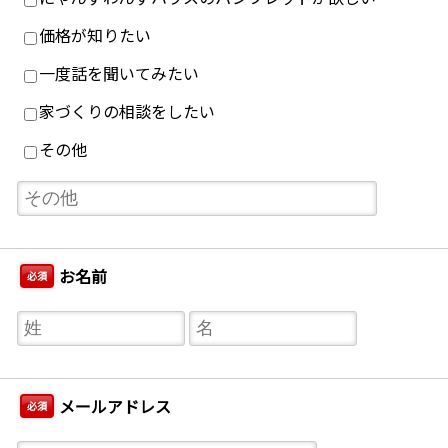
価格が知りたい
一度話を聞いてみたい
家づくりの相談をしたい
その他
お名前
必須
メールアドレス
必須